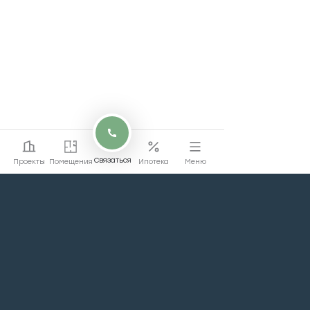
Связаться
Проекты
Помещения
Ипотека
Меню
Перейти на сайт
Перейти
жилой недвижимости
Проекты