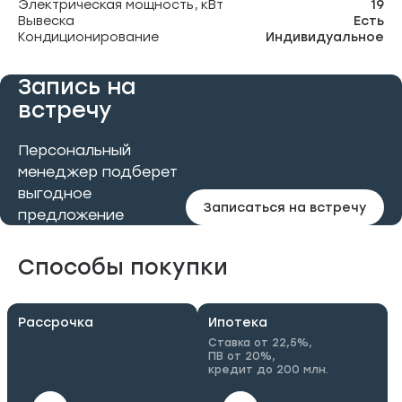
Электрическая мощность, кВт
19
Вывеска
Есть
Кондиционирование
Индивидуальное
Запись на
встречу
Персональный
менеджер подберет
выгодное
Записаться на встречу
предложение
Способы покупки
Рассрочка
Ипотека
Ставка от 22,5%,
ПВ от 20%,
кредит до 200 млн.