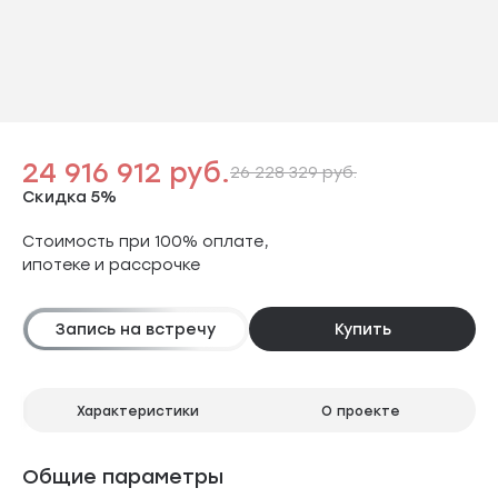
24 916 912 руб.
26 228 329 руб.
Скидка 5%
Стоимость при 100% оплате,
ипотеке и рассрочке
Запись на встречу
Купить
Характеристики
О проекте
Общие параметры