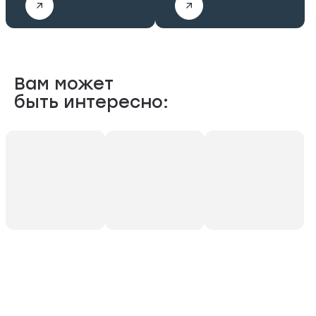
Вам может
быть интересно: