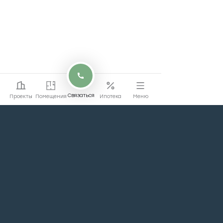
Связаться
Проекты
Помещения
Ипотека
Меню
Перейти на сайт
Перейти
жилой недвижимости
Проекты
Офисы