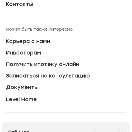
Контакты
Может быть также интересно
Карьера с нами
Инвесторам
Получить ипотеку онлайн
Записаться на консультацию
Документы
Level Home
Кабинет