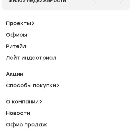
жилой недвижимости
Проекты
Офисы
Ритейл
Лайт индастриал
Акции
Способы покупки
О компании
Новости
Офис продаж