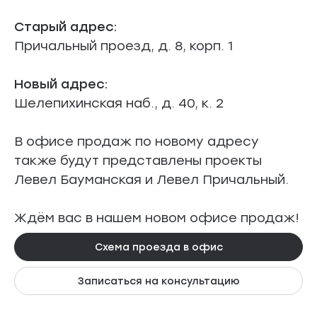
Старый адрес:
Причальный проезд, д. 8, корп. 1
Новый адрес:
Шелепихинская наб., д. 40, к. 2
В офисе продаж по новому адресу
также будут представлены проекты
Левел Бауманская и Левел Причальный.
Ждём вас в нашем новом офисе продаж!
Схема проезда в офис
Записаться на консультацию