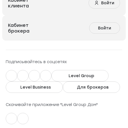
Войти
клиента
Кабинет
Войти
брокера
Подписывайтесь в соцсетях
Level Group
Level Business
Для брокеров
Скачивайте приложение "Level Group Дом"