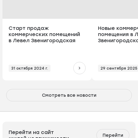
Старт продаж
Новые коммер
коммерческих помещений
помещения в 
в Левел Звенигородская
Звенигородска
31 октября 2024 г.
29 сентября 2025 
Смотреть все новости
Перейти на сайт
Перейти