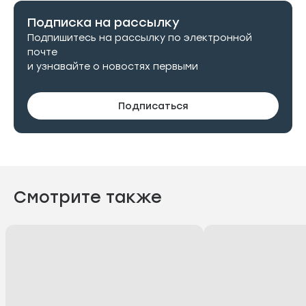
Подписка на рассылку
Подпишитесь на рассылку по электронной
почте
и узнавайте о новостях первыми
Подписаться
Смотрите также