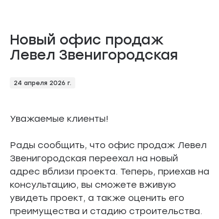
Новый офис продаж
Левел Звенигородская
24 апреля 2026 г.
Уважаемые клиенты!
Рады сообщить, что офис продаж Левел
Звенигородская переехал на новый
адрес вблизи проекта. Теперь, приехав на
консультацию, вы сможете вживую
увидеть проект, а также оценить его
преимущества и стадию строительства.