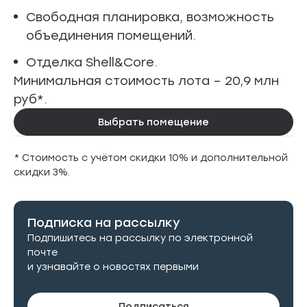
Свободная планировка, возможность
объединения помещений.
Отделка Shell&Core.
Минимальная стоимость лота – 20,9 млн
руб*.
Выбрать помещение
* Стоимость с учётом скидки 10% и дополнительной
скидки 3%.
Подписка на рассылку
Подпишитесь на рассылку по электронной
почте
и узнавайте о новостях первыми
Подписаться