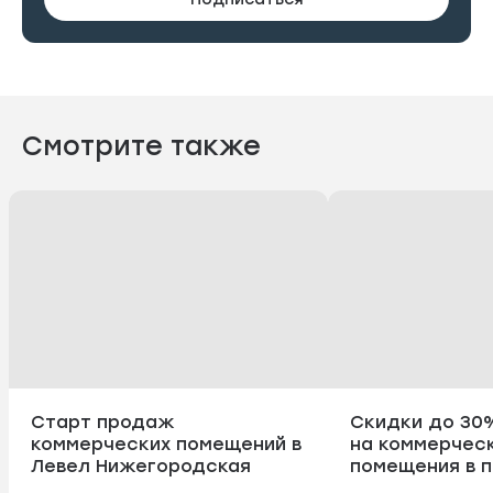
Смотрите также
Старт продаж
Скидки до 30
коммерческих помещений в
на коммерчес
Левел Нижегородская
помещения в п