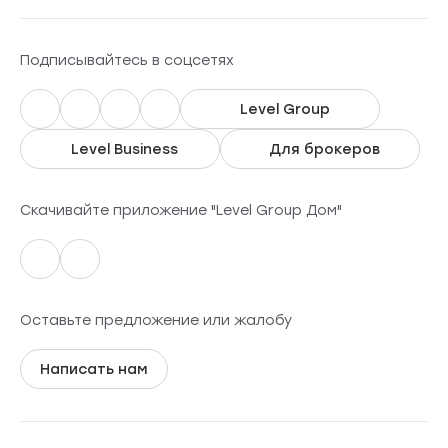
Подписывайтесь в соцсетях
Level Group
Level Business
Для брокеров
Скачивайте приложение "Level Group Дом"
Оставьте предложение или жалобу
Написать нам