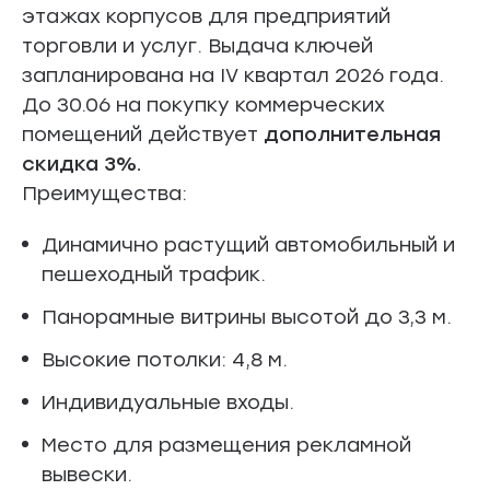
этажах корпусов для предприятий
торговли и услуг. Выдача ключей
запланирована на IV квартал 2026 года.
До 30.06 на покупку коммерческих
помещений действует
дополнительная
скидка 3%.
Преимущества:
Динамично растущий автомобильный и
пешеходный трафик.
Панорамные витрины высотой до 3,3 м.
Высокие потолки: 4,8 м.
Индивидуальные входы.
Место для размещения рекламной
вывески.