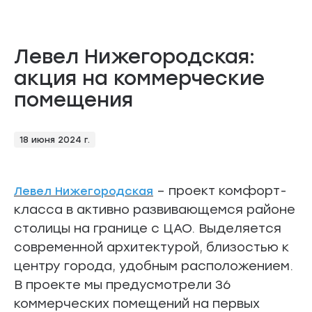
Левел Нижегородская:
акция на коммерческие
помещения
18 июня 2024 г.
– проект комфорт-
Левел Нижегородская
класса в активно развивающемся районе
столицы на границе с ЦАО. Выделяется
современной архитектурой, близостью к
центру города, удобным расположением.
В проекте мы предусмотрели 36
коммерческих помещений на первых