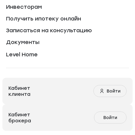
Инвесторам
Получить ипотеку онлайн
Записаться на консультацию
Документы
Level Home
Кабинет
Войти
клиента
Кабинет
Войти
брокера