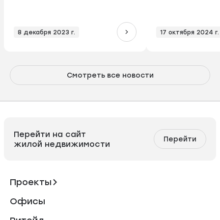
8 декабря 2023 г.
17 октября 2024 г.
Смотреть все новости
Перейти на сайт
Перейти
жилой недвижимости
Проекты
Офисы