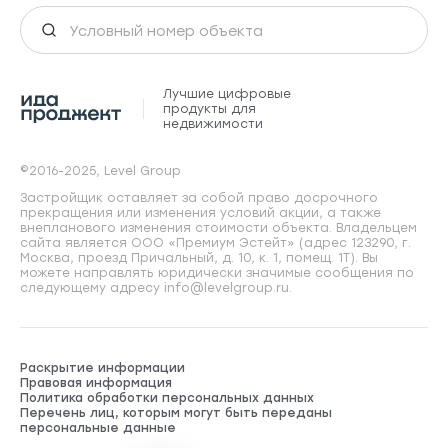
Лучшие цифровые
продукты для
недвижимости
©2016-2025, Level Group
Застройщик оставляет за собой право досрочного
прекращения или изменения условий акции, а также
внепланового изменения стоимости объекта. Владельцем
сайта является ООО «Премиум Эстейт» (адрес 123290, г.
Москва, проезд Причальный, д. 10, к. 1, помещ. 1Т). Вы
можете направлять юридически значимые сообщения по
следующему адресу info@levelgroup.ru.
Раскрытие информации
Правовая информация
Политика обработки персональных данных
Перечень лиц, которым могут быть переданы
персональные данные