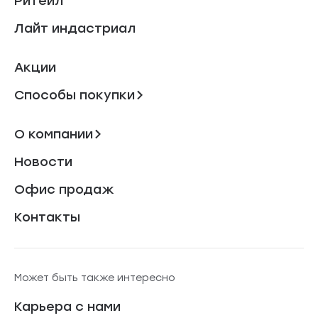
Ритейл
Лайт индастриал
Акции
Способы покупки
О компании
Новости
Офис продаж
Контакты
Может быть также интересно
Карьера с нами