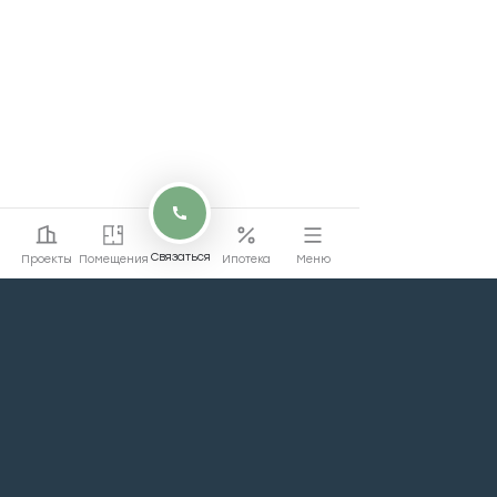
Связаться
Проекты
Помещения
Ипотека
Меню
Перейти на сайт
Перейти
жилой недвижимости
Проекты