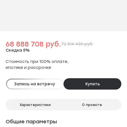
68 888 708 руб.
72 514 430 руб.
Скидка 5%
Стоимость при 100% оплате,
ипотеке и рассрочке
Запись на встречу
Купить
Характеристики
О проекте
Общие параметры