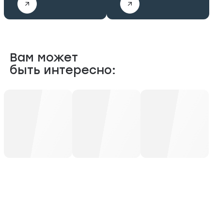
Вам может
быть интересно: