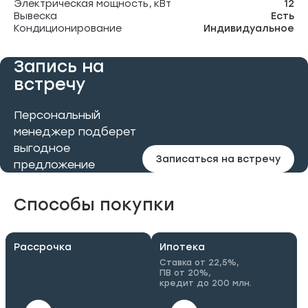
Электрическая мощность, кВт
12
Вывеска
Есть
Кондиционирование
Индивидуальное
Запись на
встречу
Персональный
менеджер подберет
выгодное
Записаться на встречу
предложение
Способы покупки
Рассрочка
Ипотека
Ставка от 22,5%,
ПВ от 20%,
кредит до 200 млн.