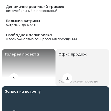
Динамично растущий трафик
автомобильный и пешеходный
Большие витрины
витражи до 6,65 м²
Свободная планировка
с возможностью зонирования помещений
Галерея проекта
Офис продаж
Скачать схему проезда
Запись на встречу