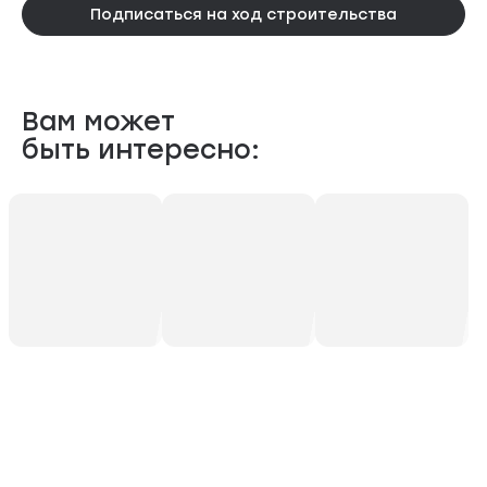
Подписаться на ход строительства
Вам может
быть интересно: