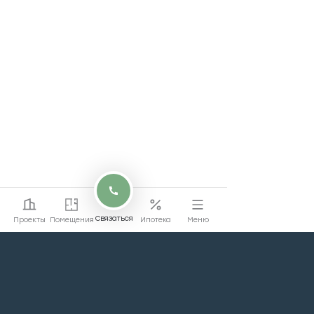
Связаться
Проекты
Помещения
Ипотека
Меню
Перейти на сайт
Перейти
жилой недвижимости