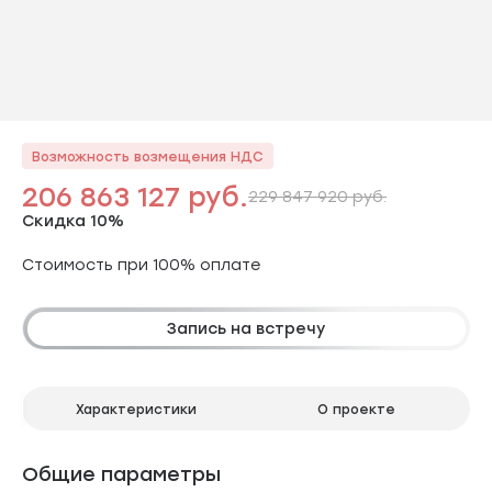
Возможность возмещения НДС
206 863 127 руб.
229 847 920 руб.
Скидка 10%
Стоимость при 100% оплате
Запись на встречу
Характеристики
О проекте
Общие параметры