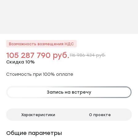
Возможность возмещения НДС
105 287 790 руб.
116 986 434 руб.
Скидка 10%
Стоимость при 100% оплате
Запись на встречу
Характеристики
О проекте
Общие параметры