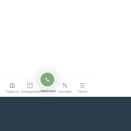
Связаться
Проекты
Помещения
Ипотека
Меню
Перейти на сайт
Перейти
жилой недвижимости