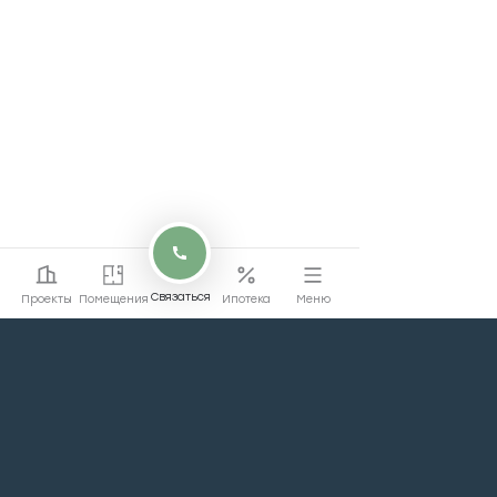
Связаться
Проекты
Помещения
Ипотека
Меню
Перейти на сайт
Перейти
жилой недвижимости