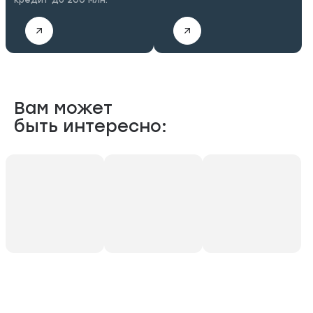
Вам может
быть интересно: