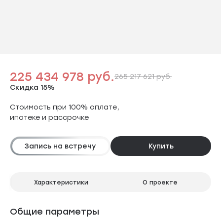
225 434 978 руб.
265 217 621 руб.
Скидка 15%
Стоимость при 100% оплате,
ипотеке и рассрочке
Запись на встречу
Купить
Характеристики
О проекте
Общие параметры