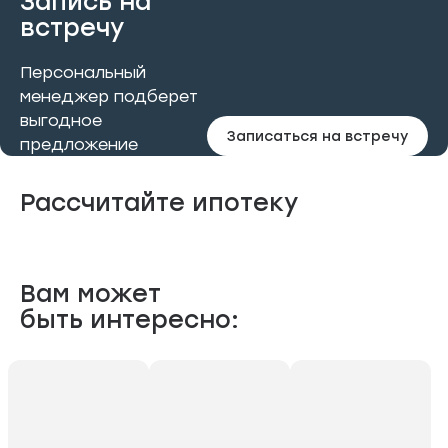
Запись на
встречу
Персональный
менеджер подберет
выгодное
Записаться на встречу
предложение
Рассчитайте ипотеку
Вам может
быть интересно: