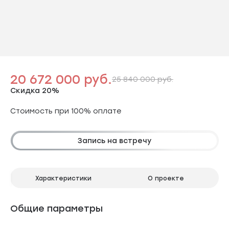
20 672 000 руб.
25 840 000 руб.
Скидка 20%
Стоимость при 100% оплате
Запись на встречу
Характеристики
О проекте
Общие параметры