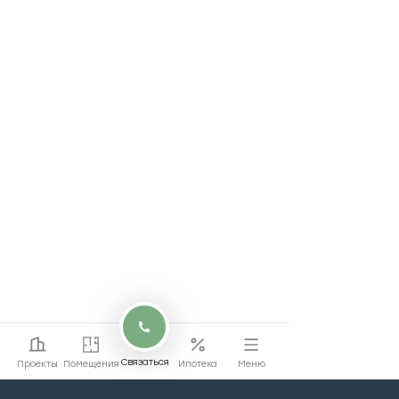
Связаться
Проекты
Помещения
Ипотека
Меню