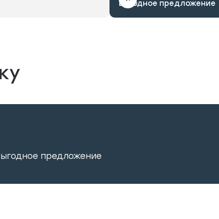
выгодное предложение
ку
выгодное предложение