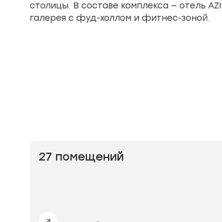
столицы. В составе комплекса — отель AZI
галерея с фуд-холлом и фитнес-зоной.
27 помещений