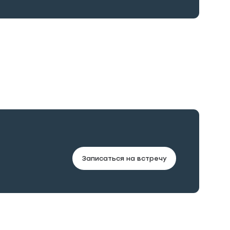
Записаться на встречу