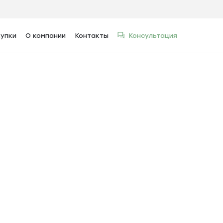
упки
О компании
Контакты
Консультация