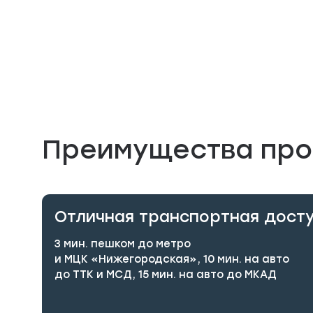
Преимущества про
Отличная транспортная дост
3 мин. пешком до метро
и МЦК «Нижегородская», 10 мин. на авто
до ТТК и МСД, 15 мин. на авто до МКАД