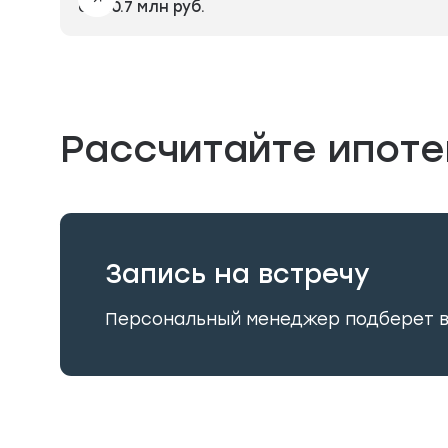
от 20.7 млн руб.
Рассчитайте ипоте
Запись на встречу
Персональный менеджер подберет 