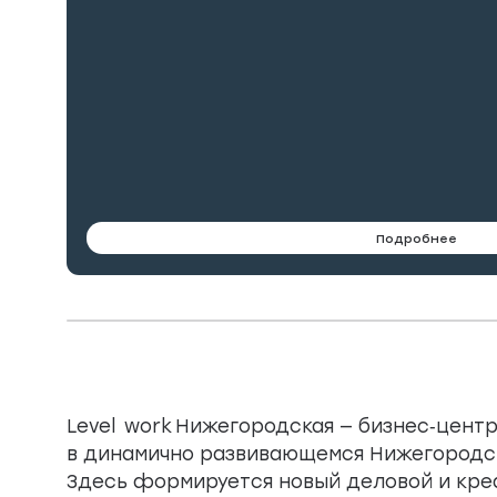
Подробнее
Level work Нижегородская — бизнес‑центр
в динамично развивающемся Нижегородс
Здесь формируется новый деловой и кре