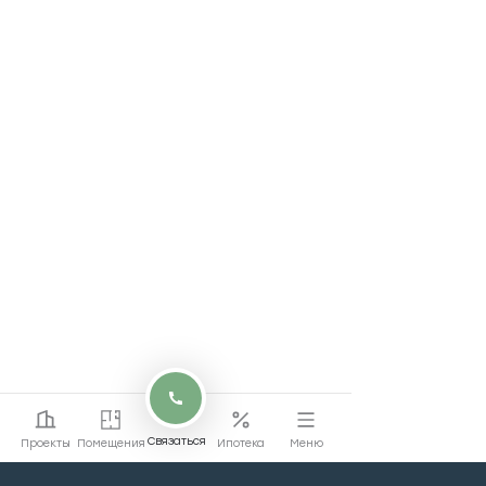
Связаться
Проекты
Помещения
Ипотека
Меню