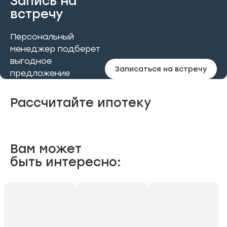
Запись на
встречу
Персональный
менеджер подберет
выгодное
Записаться на встречу
предложение
Рассчитайте ипотеку
Вам может
быть интересно: