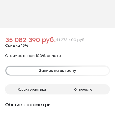
35 082 390 руб.
41 273 400 руб.
Скидка 15%
Стоимость при 100% оплате
Запись на встречу
Характеристики
О проекте
Общие параметры