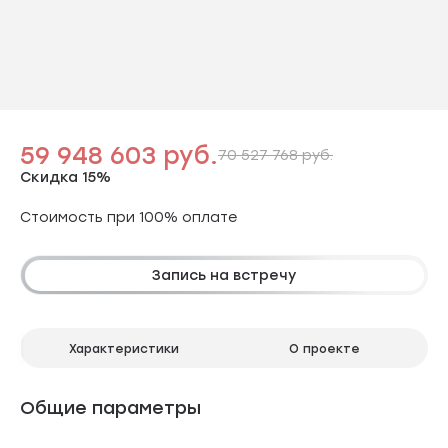
59 948 603 руб.
70 527 768 руб.
Скидка 15%
Стоимость при 100% оплате
Запись на встречу
Характеристики
О проекте
Общие параметры