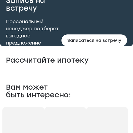
Запись на
встречу
Персональный
менеджер подберет
выгодное
Записаться на встречу
предложение
Рассчитайте ипотеку
Вам может
быть интересно: