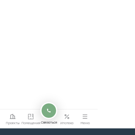
Связаться
Проекты
Помещения
Ипотека
Меню