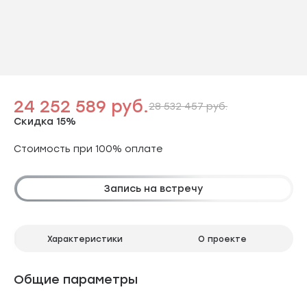
24 252 589 руб.
28 532 457 руб.
Скидка 15%
Стоимость при 100% оплате
Запись на встречу
Характеристики
О проекте
Общие параметры