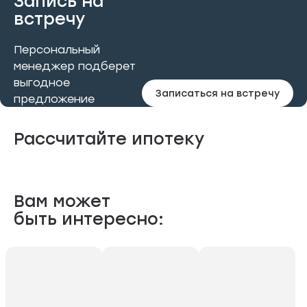
Запись на
встречу
Персональный
менеджер подберет
выгодное
Записаться на встречу
предложение
Рассчитайте ипотеку
Вам может
быть интересно: