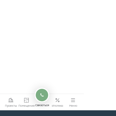
Связаться
Проекты
Помещения
Ипотека
Меню