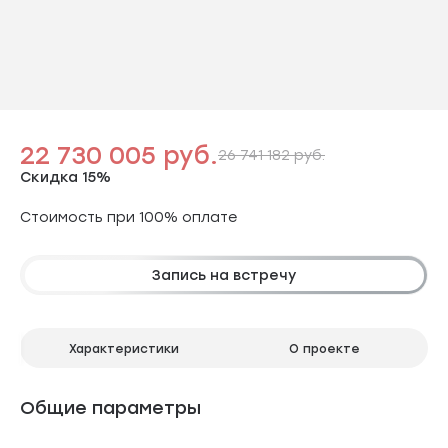
22 730 005 руб.
26 741 182 руб.
Скидка 15%
Стоимость при 100% оплате
Запись на встречу
Характеристики
О проекте
Общие параметры