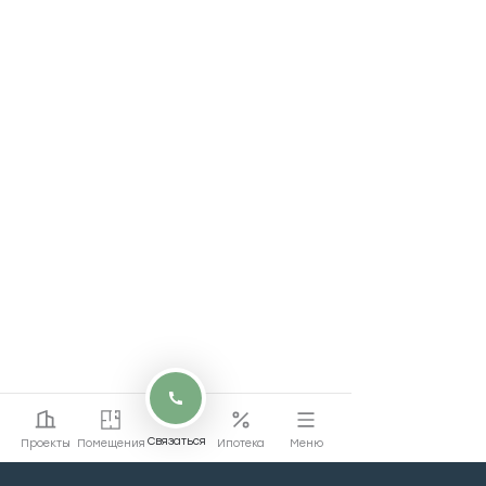
Связаться
Проекты
Помещения
Ипотека
Меню