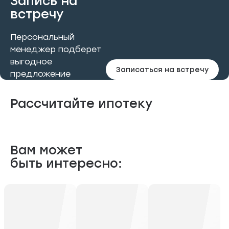
Запись на
встречу
Персональный
менеджер подберет
выгодное
Записаться на встречу
предложение
Рассчитайте ипотеку
Вам может
быть интересно: