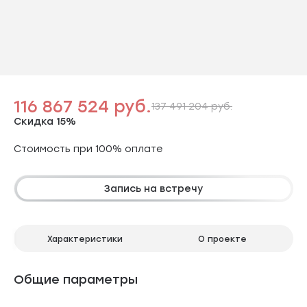
116 867 524 руб.
137 491 204 руб.
Скидка 15%
Стоимость при 100% оплате
Запись на встречу
Характеристики
О проекте
Общие параметры