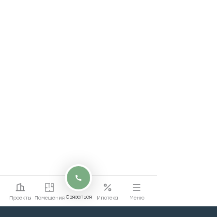
Связаться
Проекты
Помещения
Ипотека
Меню