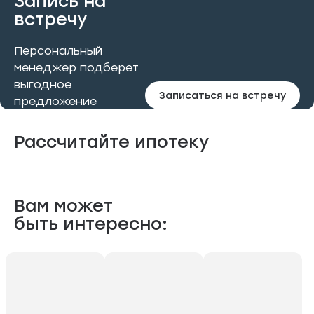
Запись на
встречу
Персональный
менеджер подберет
выгодное
Записаться на встречу
предложение
Рассчитайте ипотеку
Вам может
быть интересно: