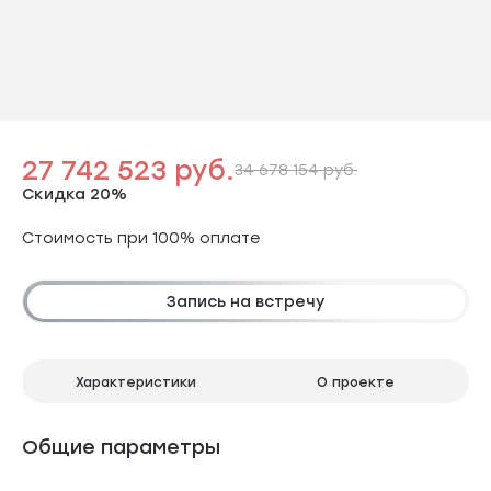
27 742 523 руб.
34 678 154 руб.
Скидка 20%
Стоимость при 100% оплате
Запись на встречу
Характеристики
О проекте
Общие параметры