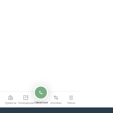
Связаться
Проекты
Помещения
Ипотека
Меню