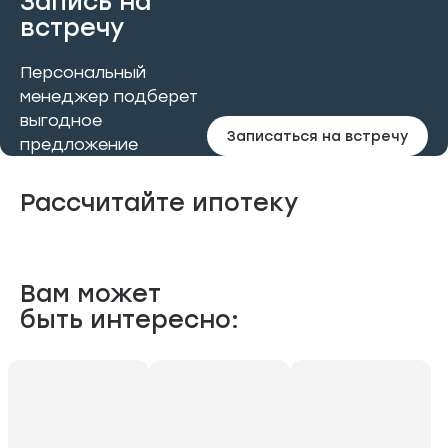
Запись на
встречу
Персональный
менеджер подберет
выгодное
Записаться на встречу
предложение
Рассчитайте ипотеку
Вам может
быть интересно: