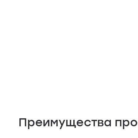
Преимущества про