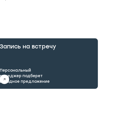
Запись на встречу
Персональный
менеджер подберет
выгодное предложение