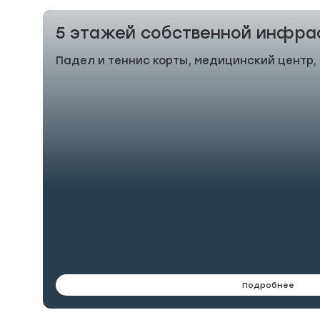
5 этажей собственной инфра
Падел и теннис корты, медицинский центр,
Подробнее