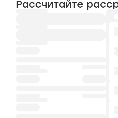
Рассчитайте расс