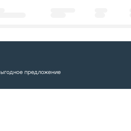
выгодное предложение