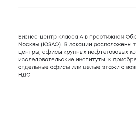
Бизнес-центр класса А в престижном Об
Москвы (ЮЗАО). В локации расположены т
центры, офисы крупных нефтегазовых ко
исследовательские институты. К приобр
отдельные офисы или целые этажи с во
НДС.