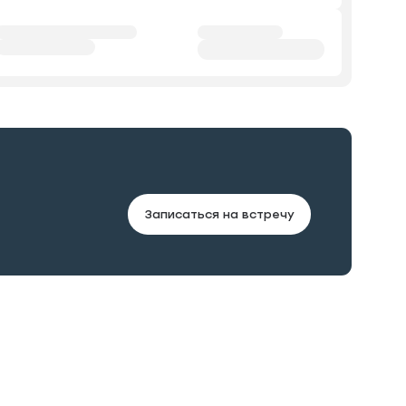
Записаться на встречу