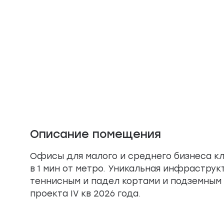
Описание помещения
Офисы для малого и среднего бизнеса кла
в 1 мин от метро. Уникальная инфраструк
теннисным и падел кортами и подземным 
проекта IV кв 2026 года.