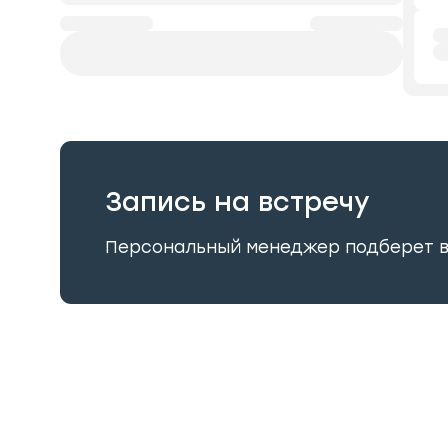
Запись на встречу
Персональный менеджер подберет 