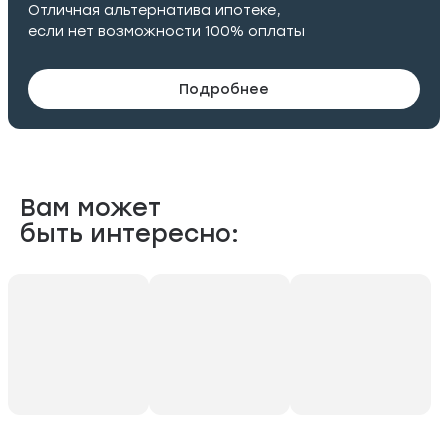
Отличная альтернатива ипотеке,
если нет возможности 100% оплаты
Подробнее
Вам может
быть интересно: