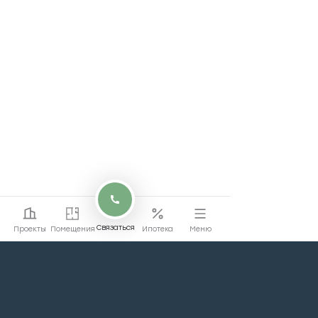
Связаться
Проекты
Помещения
Ипотека
Меню
Перейти на сайт
Перейти
жилой недвижимости