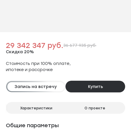
29 342 347 руб.
36 677 935 руб.
Скидка 20%
Стоимость при 100% оплате,
ипотеке и рассрочке
Запись на встречу
Купить
Характеристики
О проекте
Общие параметры