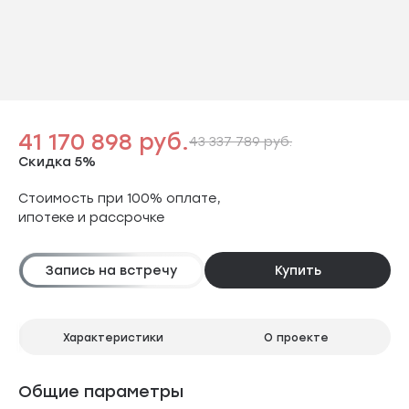
41 170 898 руб.
43 337 789 руб.
Скидка 5%
Стоимость при 100% оплате,
ипотеке и рассрочке
Запись на встречу
Купить
Характеристики
О проекте
Общие параметры