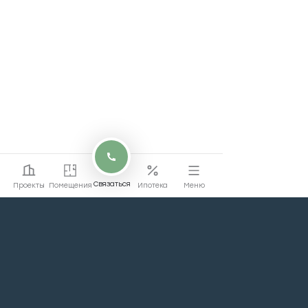
Связаться
Проекты
Помещения
Ипотека
Меню
Перейти на сайт
Перейти
жилой недвижимости