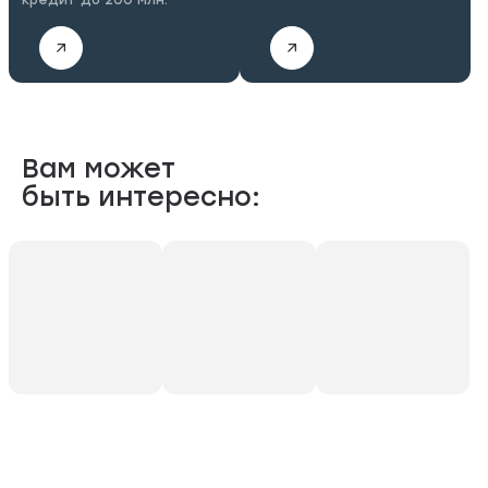
Вам может
быть интересно: