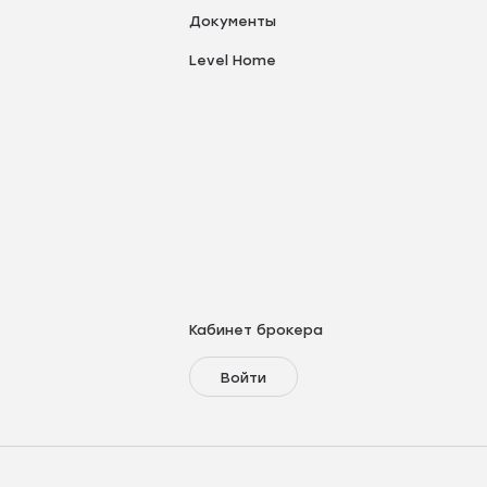
Документы
Level Home
Кабинет брокера
Войти