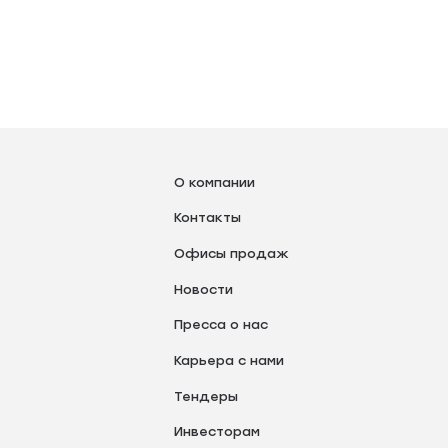
О компании
Контакты
Офисы продаж
Новости
Пресса о нас
Карьера с нами
Тендеры
Инвесторам