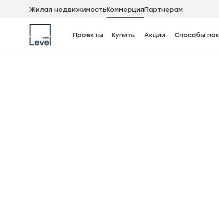
Жилая недвижимость
Коммерция
Партнерам
Проекты
Купить
Акции
Способы пок