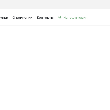
упки
О компании
Контакты
Консультация