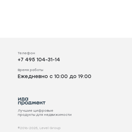
Телефон
+7 495 104-31-14
Время работы
Ежедневно с 10:00 до 19:00
Лучшие цифровые
продукты для недвижимости
©2016-2025, Level Group