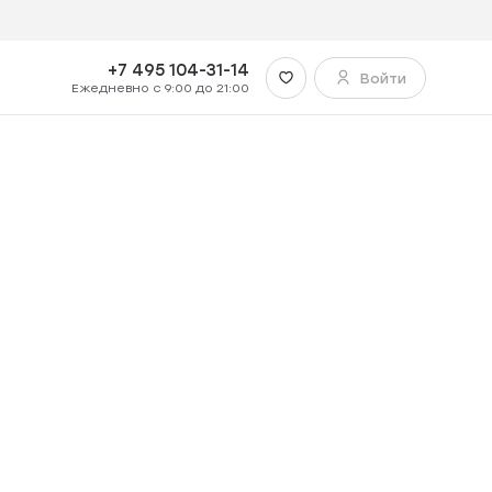
+7 495 104-31-14
Войти
Ежедневно с 9:00 до 21:00